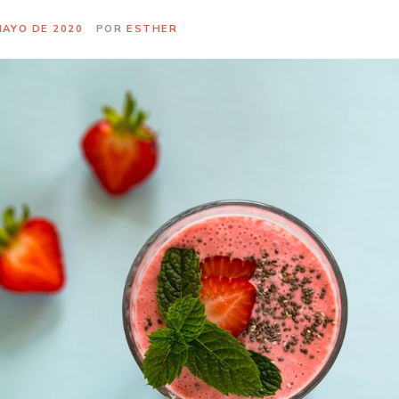
MAYO DE 2020
POR
ESTHER