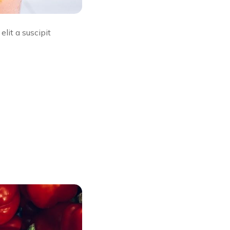
lit a suscipit