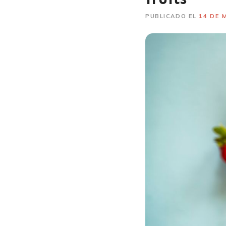
PUBLICADO EL
14 DE 