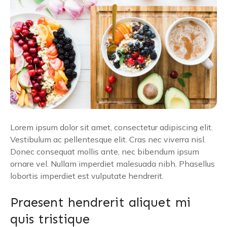
Lorem ipsum dolor sit amet, consectetur adipiscing elit.
Vestibulum ac pellentesque elit. Cras nec viverra nisl.
Donec consequat mollis ante, nec bibendum ipsum
ornare vel. Nullam imperdiet malesuada nibh. Phasellus
lobortis imperdiet est vulputate hendrerit.
Praesent hendrerit aliquet mi
quis tristique