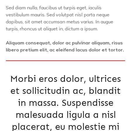
Sed diam nulla, faucibus ut turpis eget, iaculis
vestibulum mauris. Sed volutpat nisl porta neque
dapibus, sit amet accumsan metus varius. In augue
turpis, rhoncus ut aliquet in, dictum a ipsum.
Aliquam consequat, dolor ac pulvinar aliquam, risus
libero pretium elit, ac eleifend lacus dolor et tortor.
Morbi eros dolor, ultrices
et sollicitudin ac, blandit
in massa. Suspendisse
malesuada ligula a nisl
placerat, eu molestie mi