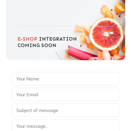
E-SHOP
INTEGRATION
COMING SOON