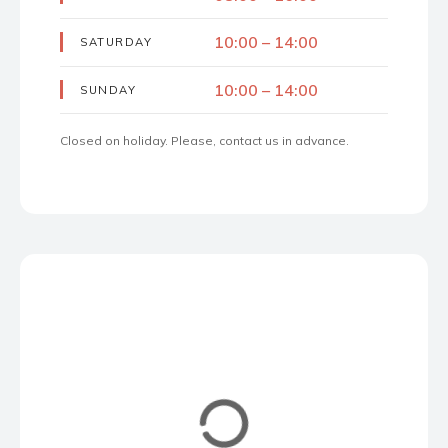
10:00 – 14:00
SATURDAY
10:00 – 14:00
SUNDAY
Closed on holiday. Please, contact us in advance.