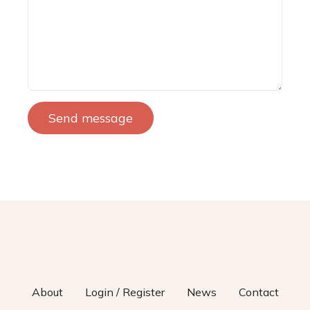
Send message
About
Login / Register
News
Contact