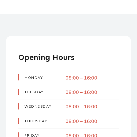
Opening Hours
08:00 – 16:00
MONDAY
08:00 – 16:00
TUESDAY
08:00 – 16:00
WEDNESDAY
08:00 – 16:00
THURSDAY
08:00 – 16:00
FRIDAY