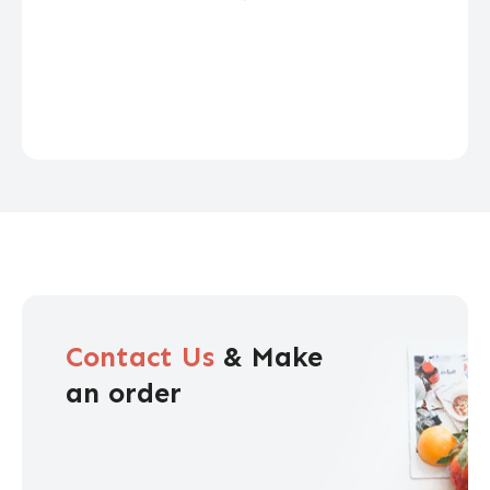
Contact Us
& Make
an order