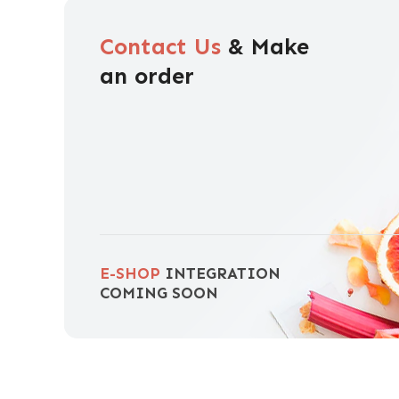
Contact Us
& Make
an order
E-SHOP
INTEGRATION
COMING SOON