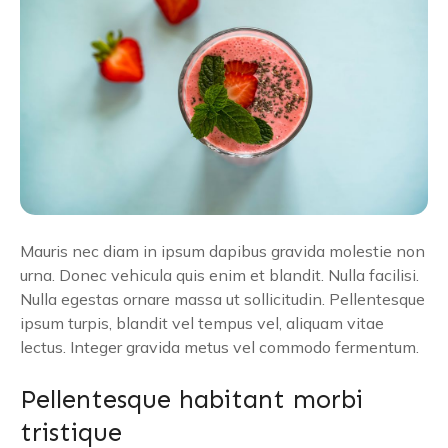
Mauris nec diam in ipsum dapibus gravida molestie non
urna. Donec vehicula quis enim et blandit. Nulla facilisi.
Nulla egestas ornare massa ut sollicitudin. Pellentesque
ipsum turpis, blandit vel tempus vel, aliquam vitae
lectus. Integer gravida metus vel commodo fermentum.
Pellentesque habitant morbi
tristique