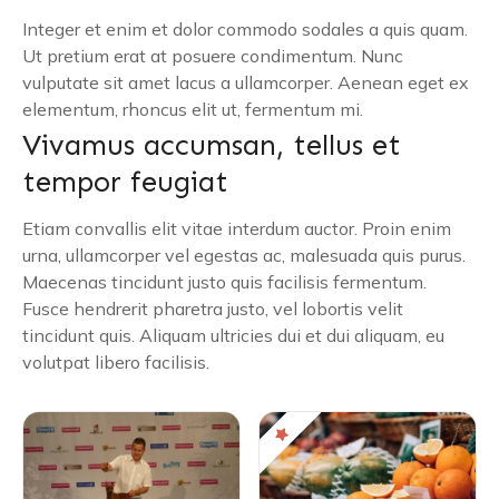
Integer et enim et dolor commodo sodales a quis quam.
Ut pretium erat at posuere condimentum. Nunc
vulputate sit amet lacus a ullamcorper. Aenean eget ex
elementum, rhoncus elit ut, fermentum mi.
Vivamus accumsan, tellus et
tempor feugiat
Etiam convallis elit vitae interdum auctor. Proin enim
urna, ullamcorper vel egestas ac, malesuada quis purus.
Maecenas tincidunt justo quis facilisis fermentum.
Fusce hendrerit pharetra justo, vel lobortis velit
tincidunt quis. Aliquam ultricies dui et dui aliquam, eu
volutpat libero facilisis.