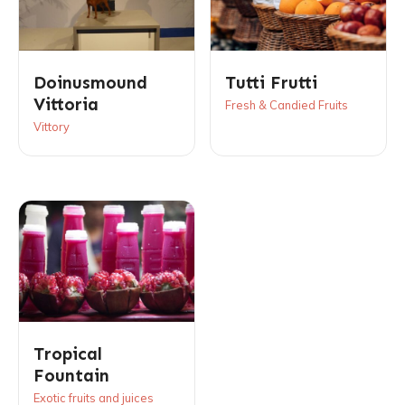
Doinusmound
Tutti Frutti
Vittoria
Fresh & Candied Fruits
Vittory
Tropical
Fountain
Exotic fruits and juices